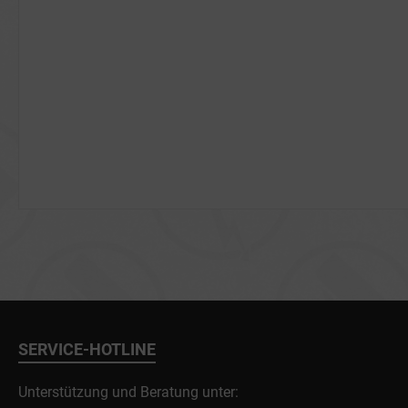
SERVICE-HOTLINE
Unterstützung und Beratung unter: