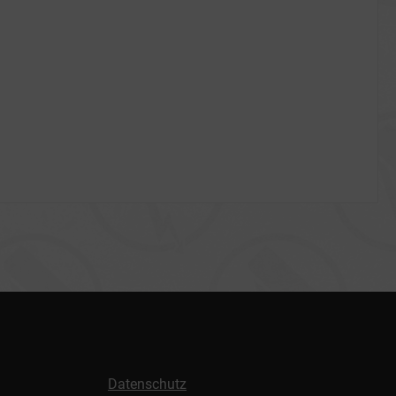
Datenschutz