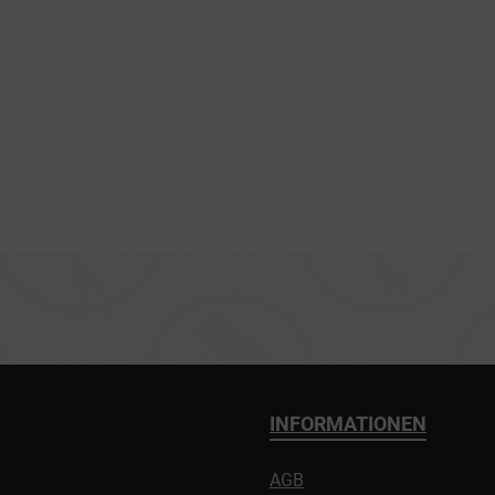
INFORMATIONEN
AGB