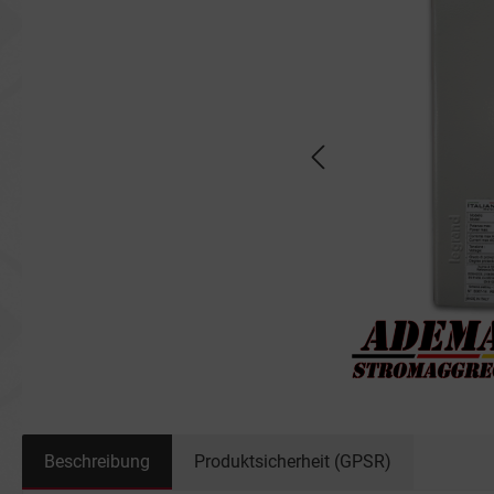
Beschreibung
Produktsicherheit (GPSR)