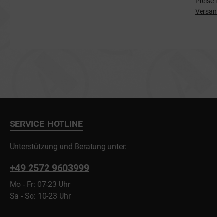
Preise 
Versan
SERVICE-HOTLINE
Unterstützung und Beratung unter:
+49 2572 9603999
Mo - Fr: 07-23 Uhr
Sa - So: 10-23 Uhr