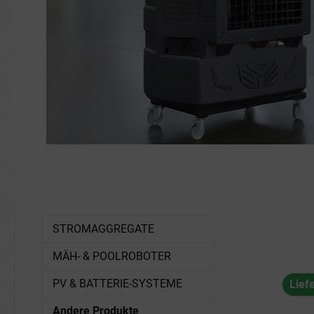
STROMAGGREGATE
MÄH- & POOLROBOTER
PV & BATTERIE-SYSTEME
Lief
Andere Produkte