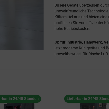
Unsere Geräte überzeugen durch
umweltfreundliche Technologie
Kältemittel aus und bieten eine
profitieren Sie von effizienter
hohe Betriebskosten.
Ob für Industrie, Handwerk, Ve
jetzt moderne Kühlgeräte und B
umweltbewusst für frische Luf
erbar in 24/48 Stunden
Lieferbar in 24/48 Stun