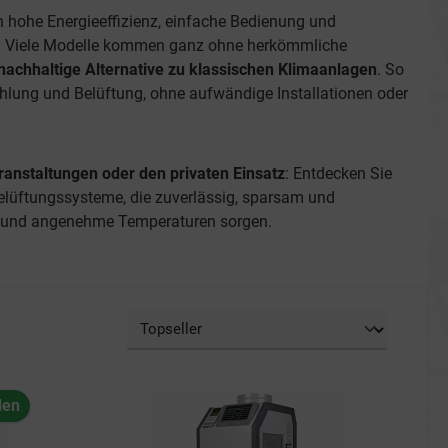
 hohe Energieeffizienz, einfache Bedienung und
. Viele Modelle kommen ganz ohne herkömmliche
nachhaltige Alternative zu klassischen Klimaanlagen
. So
 Kühlung und Belüftung, ohne aufwändige Installationen oder
ranstaltungen oder den privaten Einsatz
: Entdecken Sie
elüftungssysteme, die zuverlässig, sparsam und
t und angenehme Temperaturen sorgen.
den