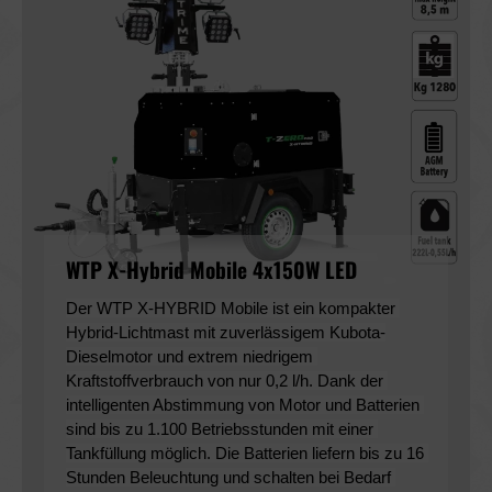
WTP X-Hybrid Mobile 4x150W LED
Der WTP X-HYBRID Mobile ist ein kompakter 
Hybrid-Lichtmast mit zuverlässigem Kubota-
Dieselmotor und extrem niedrigem 
Kraftstoffverbrauch von nur 0,2 l/h. Dank der 
intelligenten Abstimmung von Motor und Batterien 
sind bis zu 1.100 Betriebsstunden mit einer 
Tankfüllung möglich. Die Batterien liefern bis zu 16 
Stunden Beleuchtung und schalten bei Bedarf 