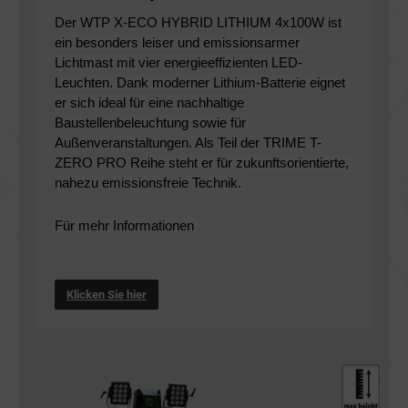
Der WTP X-ECO HYBRID LITHIUM 4x100W ist 
ein besonders leiser und emissionsarmer 
Lichtmast mit vier energieeffizienten LED-
Leuchten. Dank moderner Lithium-Batterie eignet 
er sich ideal für eine nachhaltige 
Baustellenbeleuchtung sowie für 
Außenveranstaltungen. Als Teil der TRIME T-
ZERO PRO Reihe steht er für zukunftsorientierte, 
nahezu emissionsfreie Technik.
Für mehr Informationen 
Klicken Sie hier