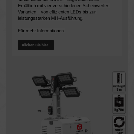
Erhältlich mit vier verschiedenen Scheinwerfer-
Varianten – von effizienten LEDs bis zur 
leistungsstarken MH-Ausführung.
Für mehr Informationen 
Klicken Sie hier