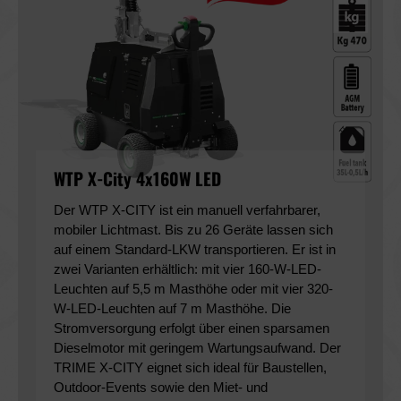
WTP X-City 4x160W LED
Der WTP X-CITY ist ein manuell verfahrbarer, 
mobiler Lichtmast. Bis zu 26 Geräte lassen sich 
auf einem Standard-LKW transportieren. Er ist in 
zwei Varianten erhältlich: mit vier 160-W-LED-
Leuchten auf 5,5 m Masthöhe oder mit vier 320-
W-LED-Leuchten auf 7 m Masthöhe. Die 
Stromversorgung erfolgt über einen sparsamen 
Dieselmotor mit geringem Wartungsaufwand. Der 
TRIME X-CITY eignet sich ideal für Baustellen, 
Outdoor-Events sowie den Miet- und 