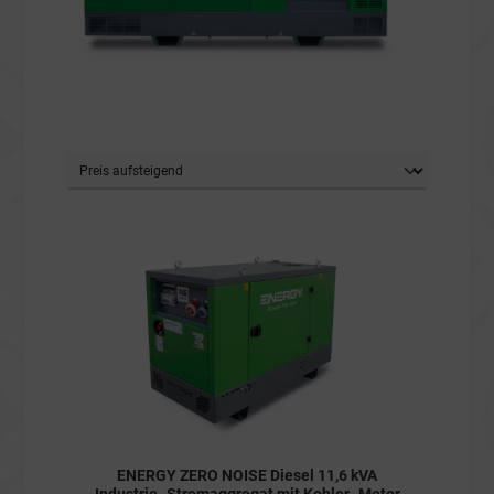
ENERGY ZERO NOISE Diesel 11,6 kVA