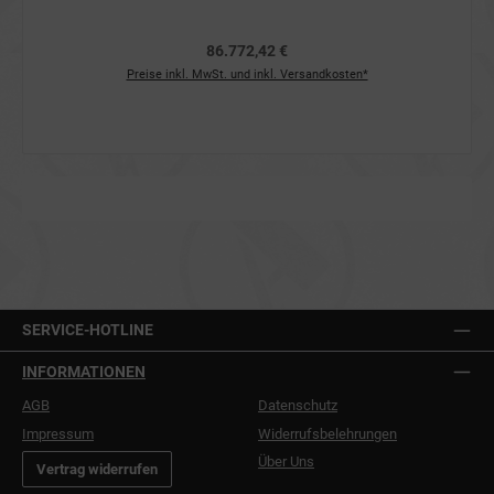
86.772,42 €
Preise inkl. MwSt. und inkl. Versandkosten*
SERVICE-HOTLINE
INFORMATIONEN
AGB
Datenschutz
Impressum
Widerrufsbelehrungen
Über Uns
Vertrag widerrufen