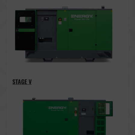
STAGE V