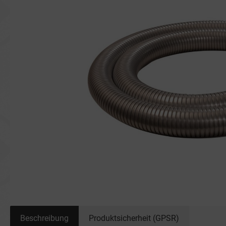
Beschreibung
Produktsicherheit (GPSR)