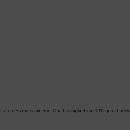
tieren. Es muss mit einer Durchlässigkeit von 10% gerechnet 