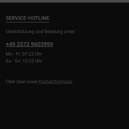
SERVICE-HOTLINE
Unterstützung und Beratung unter:
+49 2572 9603999
Mo - Fr: 07-23 Uhr
Sa - So: 10-23 Uhr
Oder über unser
Kontaktformular
.