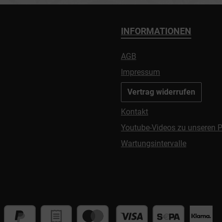
INFORMATIONEN
AGB
Impressum
Vertrag widerrufen
Kontakt
Youtube-Videos zu unseren 
Wartungsintervalle