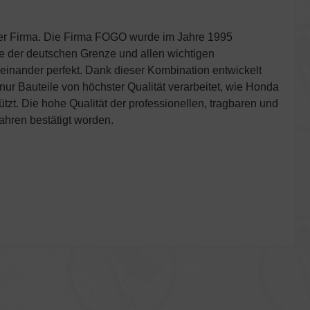
 der Firma. Die Firma FOGO wurde im Jahre 1995
he der deutschen Grenze und allen wichtigen
einander perfekt. Dank dieser Kombination entwickelt
r Bauteile von höchster Qualität verarbeitet, wie Honda
t. Die hohe Qualität der professionellen, tragbaren und
fahren bestätigt worden.