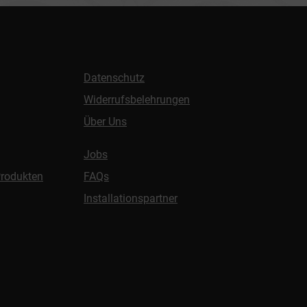
Datenschutz
Widerrufsbelehrungen
Über Uns
Jobs
Produkten
FAQs
Installationspartner