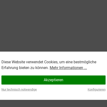
Diese Website verwendet Cookies, um eine bestmögliche
Erfahrung bieten zu können.
Mehr Informationen ...
Akzeptieren
Nur technisch notwendige
Konfigurieren