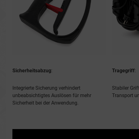
Sicherheitsabzug
:
Tragegriff
:
Integrierte Sicherung verhindert
Stabiler Gri
unbeabsichtigtes Auslösen für mehr
Transport un
Sicherheit bei der Anwendung.