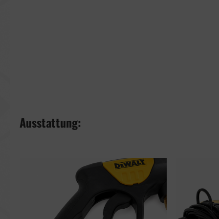
Ausstattung: