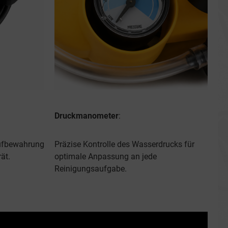
Druckmanometer
:
ufbewahrung
Präzise Kontrolle des Wasserdrucks für
ät.
optimale Anpassung an jede
Reinigungsaufgabe.