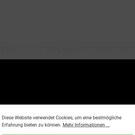
Diese Website verwendet Cookies, um eine bestmögliche
Erfahrung bieten zu können.
Mehr Informationen ...