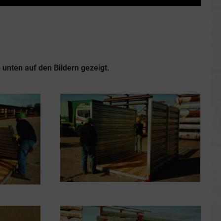
 unten auf den Bildern gezeigt.