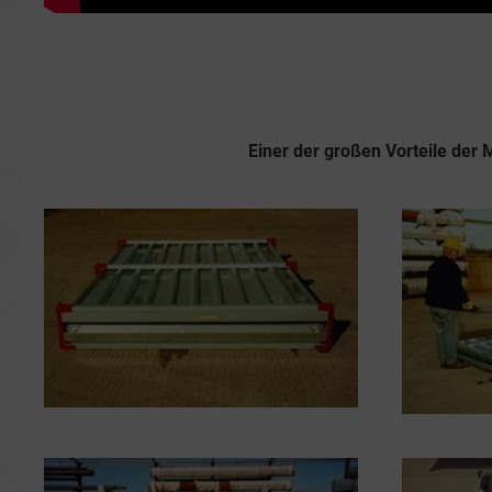
Einer der großen Vorteile der 