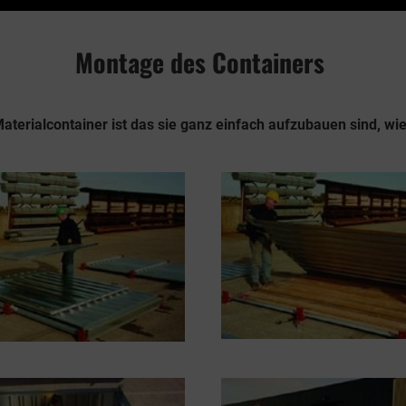
Montage des Containers
Materialcontainer ist das sie ganz einfach aufzubauen sind, wie