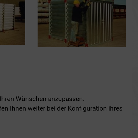
ach Ihren Wünschen anzupassen.
en Ihnen weiter bei der Konfiguration ihres