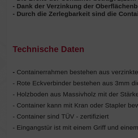
- Dank der Verzinkung der Oberflächenb
- Durch die Zerlegbarkeit sind die Conta
Technische Daten
-
Containerrahmen bestehen aus verzinkte
- Rote Eckverbinder bestehen aus 3mm dic
- Holzboden aus Massivholz mit der Stä
- Container kann mit Kran oder Stapler b
- Container sind TÜV - zertifiziert
- Eingangstür ist mit einem Griff und eine