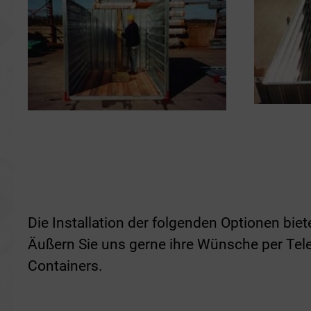
Die Installation der folgenden Optionen bi
Äußern Sie uns gerne ihre Wünsche per Telef
Containers.