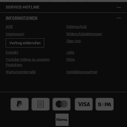
SERVICE-HOTLINE
INFORMATIONEN
AGB
Datenschutz
Impressum
Widerrufsbelehrungen
Über Uns
Vertrag widerrufen
Kontakt
Jobs
Youtube-Videos zu unseren
FAQs
Produkten
Wartungsintervalle
Installationspartner