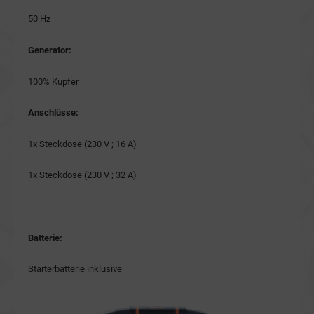
50 Hz
Generator:
100% Kupfer
Anschlüsse:
1x Steckdose (230 V ; 16 A)
1x Steckdose (230 V ; 32 A)
Batterie:
Starterbatterie inklusive