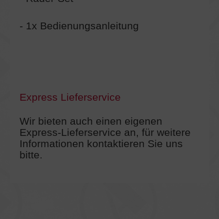
- 1x Bedienungsanleitung
Express Lieferservice
Wir bieten auch einen eigenen
Express-Lieferservice an, für weitere
Informationen kontaktieren Sie uns
bitte.