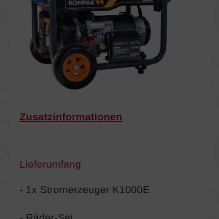
Zusatzinformationen
Lieferumfang
- 1x Stromerzeuger K1000E
- Räder-Set