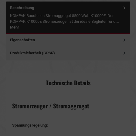
Beschreibung
KOMPAK Baustellen Stromaggregat 8500 Watt K10000E Der
KOMPAK K10000E Stromerzeuger ist der ideale Begleiter für di…
Mehr
Eigenschaften
Produktsicherheit (GPSR)
Technische Details
Stromerzeuger / Stromaggregat
Spannungsregelung: