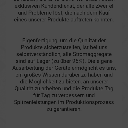
exklusiven Kundendienst, der alle Zweifel
und Probleme löst, die nach dem Kauf
eines unserer Produkte auftreten könnten.
Eigenfertigung, um die Qualität der
Produkte sicherzustellen, ist bei uns
selbstverständlich, alle Stromaggregate
sind auf Lager (zu über 95%). Die eigene
Ausarbeitung der Geräte ermöglicht es uns,
ein großes Wissen darüber zu haben und
die Möglichkeit zu bieten, an unserer
Qualität zu arbeiten und die Produkte Tag
für Tag zu verbessern und
Spitzenleistungen im Produktionsprozess
zu garantieren.