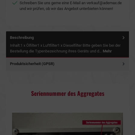
Schreiben Sie uns gerne eine E-Mail an
verkauf@ademax.de
und wir prüfen, ob wir das Angebot unterbieten können!
Beschreibung
Inhalt:1 x Ölfilter1 x Luftfilter1 x Dieselfilter Bitte geben Sie bei der
Bestellung die Typenbezeichnung ihres Geräts und d…
Mehr
Produktsicherheit (GPSR)
Seriennummer des Aggregates