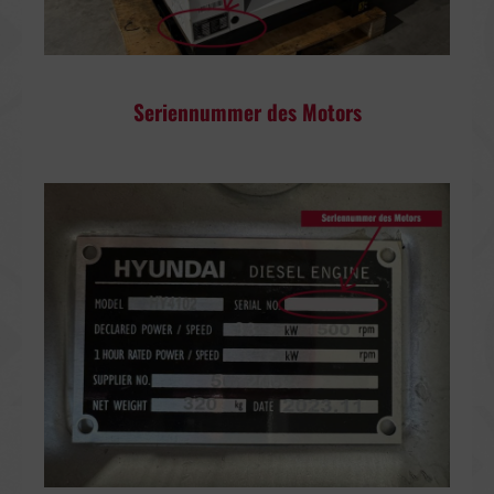
Seriennummer des Motors