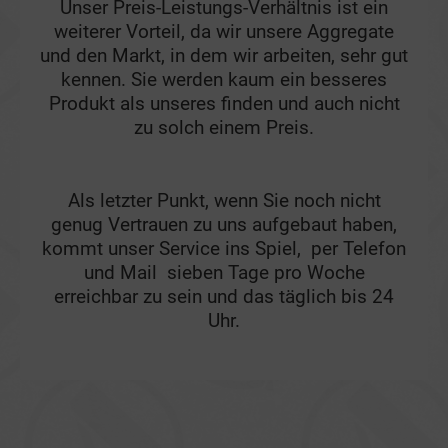
Unser Preis-Leistungs-Verhältnis ist ein
weiterer Vorteil, da wir unsere Aggregate
und den Markt, in dem wir arbeiten, sehr gut
kennen. Sie werden kaum ein besseres
Produkt als unseres finden und auch nicht
zu solch einem Preis.
Als letzter Punkt, wenn Sie noch nicht
genug Vertrauen zu uns aufgebaut haben,
kommt unser Service ins Spiel, per Telefon
und Mail sieben Tage pro Woche
erreichbar zu sein und das täglich bis 24
Uhr.