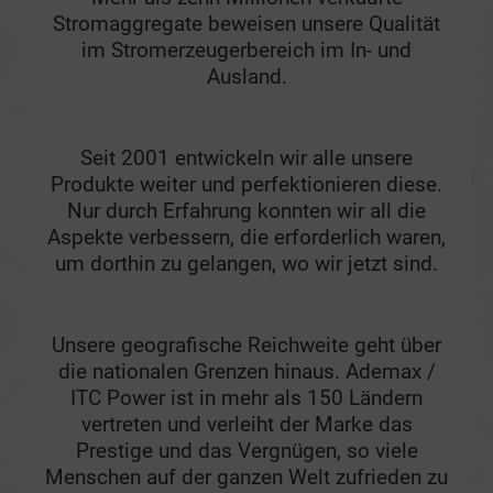
Stromaggregate beweisen unsere Qualität
im Stromerzeugerbereich im In- und
Ausland.
Seit 2001 entwickeln wir alle unsere
Produkte weiter und perfektionieren diese.
Nur durch Erfahrung konnten wir all die
Aspekte verbessern, die erforderlich waren,
um dorthin zu gelangen, wo wir jetzt sind.
Unsere geografische Reichweite geht über
die nationalen Grenzen hinaus. Ademax /
ITC Power ist in mehr als 150 Ländern
vertreten und verleiht der Marke das
Prestige und das Vergnügen, so viele
Menschen auf der ganzen Welt zufrieden zu