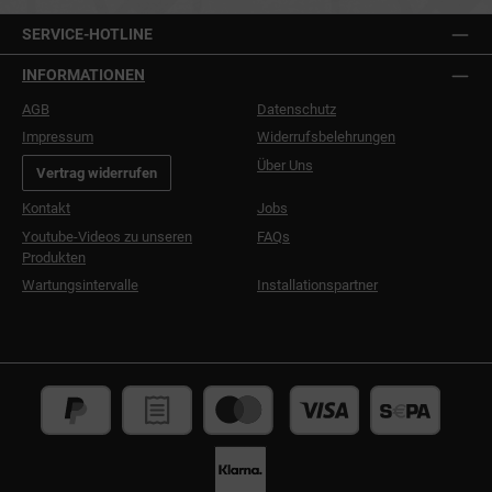
SERVICE-HOTLINE
INFORMATIONEN
AGB
Datenschutz
Impressum
Widerrufsbelehrungen
Über Uns
Vertrag widerrufen
Kontakt
Jobs
Youtube-Videos zu unseren
FAQs
Produkten
Wartungsintervalle
Installationspartner