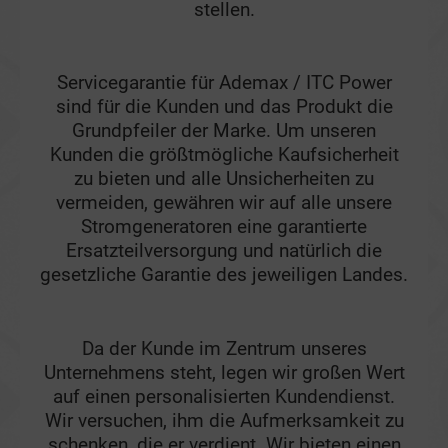
stellen.
Servicegarantie für Ademax / ITC Power
sind für die Kunden und das Produkt die
Grundpfeiler der Marke. Um unseren
Kunden die größtmögliche Kaufsicherheit
zu bieten und alle Unsicherheiten zu
vermeiden, gewähren wir auf alle unsere
Stromgeneratoren eine garantierte
Ersatzteilversorgung und natürlich die
gesetzliche Garantie des jeweiligen Landes.
Da der Kunde im Zentrum unseres
Unternehmens steht, legen wir großen Wert
auf einen personalisierten Kundendienst.
Wir versuchen, ihm die Aufmerksamkeit zu
schenken, die er verdient. Wir bieten einen