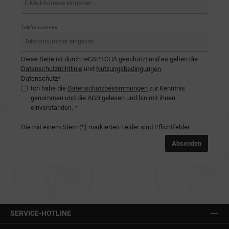
Telefonnummer
Diese Seite ist durch reCAPTCHA geschützt und es gelten die
Datenschutzrichtlinie
und
Nutzungsbedingungen
.
Datenschutz*
Ich habe die
Datenschutzbestimmungen
zur Kenntnis
genommen und die
AGB
gelesen und bin mit ihnen
einverstanden.
*
Die mit einem Stern (*) markierten Felder sind Pflichtfelder.
Absenden
SERVICE-HOTLINE