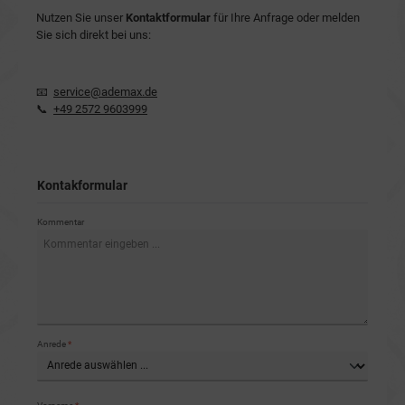
Nutzen Sie unser
Kontaktformular
für Ihre Anfrage oder melden
Sie sich direkt bei uns:
📧
service@ademax.de
📞
+49 2572 9603999
Kontakformular
Kommentar
Anrede
*