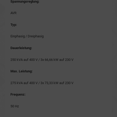
Spannungsreglung:
AVR
Typ:
Einphasig / Dreiphasig
Dauerleistung:
250 kVA auf 400 V / 3x 66,66 kW auf 230 V
Max. Leistung:
275 kVA auf 400 V / 3x 73,33 kW auf 230 V
Frequenz:
50 Hz