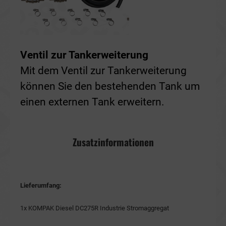
Ventil zur Tankerweiterung
Mit dem Ventil zur Tankerweiterung
können Sie den bestehenden Tank um
einen externen Tank erweitern.
Zusatzinformationen
Lieferumfang:
1x KOMPAK Diesel DC275R Industrie Stromaggregat