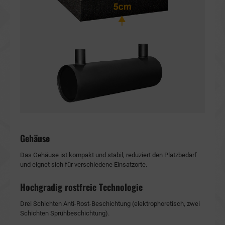
Gehäuse
Das Gehäuse ist kompakt und stabil, reduziert den Platzbedarf
und eignet sich für verschiedene Einsatzorte.
Hochgradig rostfreie Technologie
Drei Schichten Anti-Rost-Beschichtung (elektrophoretisch, zwei
Schichten Sprühbeschichtung).