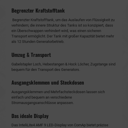
Begrenzter Kraftstofftank
Begrenzter Kraftstofftank, um das Auslaufen von Flüssigkeit zu
verhindern; die innere Struktur des Tanks ist so konzipiert, dass
ein Überschwappen verhindert wird, was einen sicheren
Transport ermöglicht. Der Tank mit großer Kapazität bietet mehr
als 12 Stunden Generatorbetrieb.
Umzug & Transport
Gabelstapler Loch, Hebestangen & Hock Löcher, Zugstange sind
bequem für den Transport des Generators.
Ausgangsklemmen und Steckdosen
Ausgangsklemmen und Mehrfachsteckdosen lassen sich
einfach und bequem an verschiedene
Stromausgangsanschlüsse anpassen.
Das ideale Display
Das InteliLite4 AMF 9 LED-Display von ComAp bietet präzise