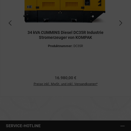
34 kVA CUMMINS Diesel DC35R Industrie
Stromerzeuger von KOMPAK
Produktnummer:
DC35R
16.980,00 €
Preise inkl. MwSt. und inkl. Versandkosten*
SERVICE-HOTLINE