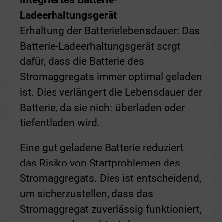
Ladeerhaltungsgerät
Erhaltung der Batterielebensdauer: Das
Batterie-Ladeerhaltungsgerät sorgt
dafür, dass die Batterie des
Stromaggregats immer optimal geladen
ist. Dies verlängert die Lebensdauer der
Batterie, da sie nicht überladen oder
tiefentladen wird.
Eine gut geladene Batterie reduziert
das Risiko von Startproblemen des
Stromaggregats. Dies ist entscheidend,
um sicherzustellen, dass das
Stromaggregat zuverlässig funktioniert,