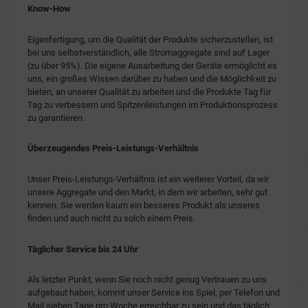
Know-How
Eigenfertigung, um die Qualität der Produkte sicherzustellen, ist
bei uns selbstverständlich, alle Stromaggregate sind auf Lager
(zu über 95%). Die eigene Ausarbeitung der Geräte ermöglicht es
uns, ein großes Wissen darüber zu haben und die Möglichkeit zu
bieten, an unserer Qualität zu arbeiten und die Produkte Tag für
Tag zu verbessern und Spitzenleistungen im Produktionsprozess
zu garantieren.
Überzeugendes Preis-Leistungs-Verhältnis
Unser Preis-Leistungs-Verhältnis ist ein weiterer Vorteil, da wir
unsere Aggregate und den Markt, in dem wir arbeiten, sehr gut
kennen. Sie werden kaum ein besseres Produkt als unseres
finden und auch nicht zu solch einem Preis.
Täglicher Service bis 24 Uhr
Als letzter Punkt, wenn Sie noch nicht genug Vertrauen zu uns
aufgebaut haben, kommt unser Service ins Spiel, per Telefon und
Mail sieben Tage pro Woche erreichbar zu sein und das täglich