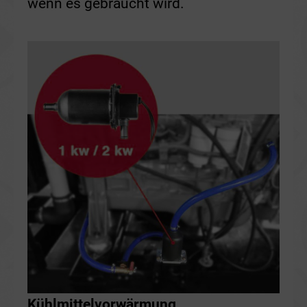
wenn es gebraucht wird.
Kühlmittelvorwärmung