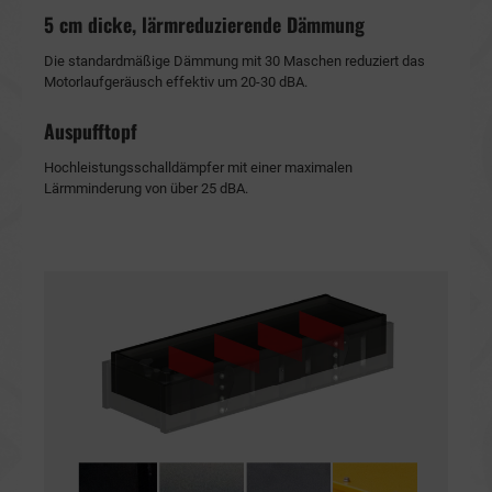
5 cm dicke, lärmreduzierende Dämmung
Die standardmäßige Dämmung mit 30 Maschen reduziert das
Motorlaufgeräusch effektiv um 20-30 dBA.
Auspufftopf
Hochleistungsschalldämpfer mit einer maximalen
Lärmminderung von über 25 dBA.