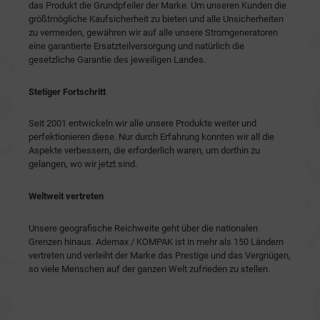
das Produkt die Grundpfeiler der Marke. Um unseren Kunden die
größtmögliche Kaufsicherheit zu bieten und alle Unsicherheiten
zu vermeiden, gewähren wir auf alle unsere Stromgeneratoren
eine garantierte Ersatzteilversorgung und natürlich die
gesetzliche Garantie des jeweiligen Landes.
Stetiger Fortschritt
Seit 2001 entwickeln wir alle unsere Produkte weiter und
perfektionieren diese. Nur durch Erfahrung konnten wir all die
Aspekte verbessern, die erforderlich waren, um dorthin zu
gelangen, wo wir jetzt sind.
Weltweit vertreten
Unsere geografische Reichweite geht über die nationalen
Grenzen hinaus. Ademax / KOMPAK ist in mehr als 150 Ländern
vertreten und verleiht der Marke das Prestige und das Vergnügen,
so viele Menschen auf der ganzen Welt zufrieden zu stellen.