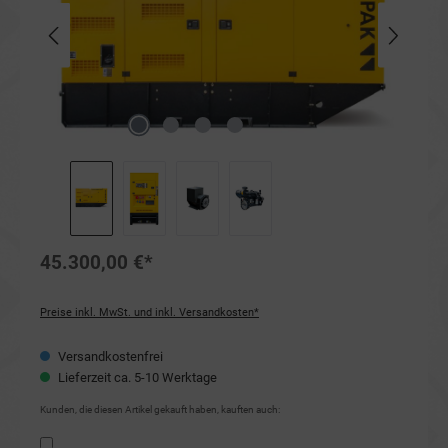
45.300,00 €*
Preise inkl. MwSt. und inkl. Versandkosten*
Versandkostenfrei
Lieferzeit ca. 5-10 Werktage
Kunden, die diesen Artikel gekauft haben, kauften auch: