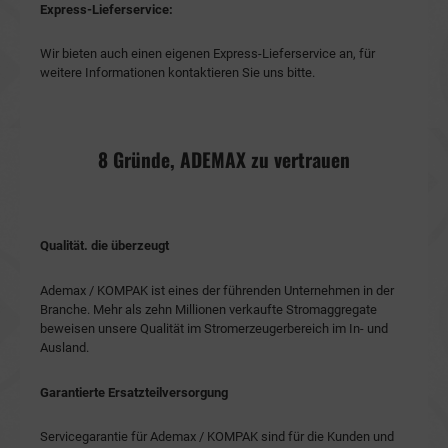
Express-Lieferservice:
Wir bieten auch einen eigenen Express-Lieferservice an, für
weitere Informationen kontaktieren Sie uns bitte.
8 Gründe, ADEMAX zu vertrauen
Qualität. die überzeugt
Ademax / KOMPAK ist eines der führenden Unternehmen in der
Branche. Mehr als zehn Millionen verkaufte Stromaggregate
beweisen unsere Qualität im Stromerzeugerbereich im In- und
Ausland.
Garantierte Ersatzteilversorgung
Servicegarantie für Ademax / KOMPAK sind für die Kunden und