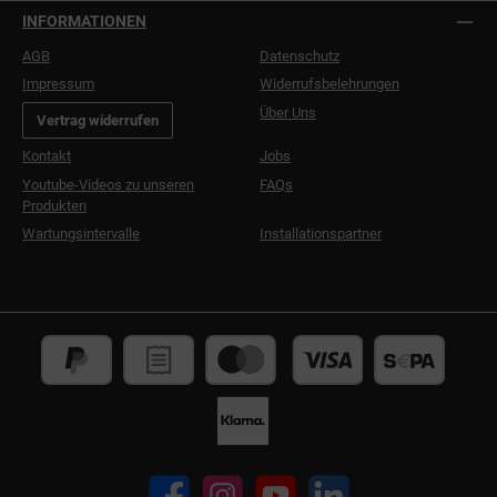
INFORMATIONEN
AGB
Datenschutz
Impressum
Widerrufsbelehrungen
Über Uns
Vertrag widerrufen
Kontakt
Jobs
Youtube-Videos zu unseren
FAQs
Produkten
Wartungsintervalle
Installationspartner