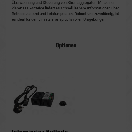
Überwachung und Steuerung von Stromaggregaten. Mit seiner
klaren LED-Anzeige liefert es schnell lesbare Informationen über
Betriebszustand und Leistungsdaten. Robust und zuverlässig, ist
es ideal für den Einsatz in anspruchsvollen Umgebungen.
Optionen
Integriertes Batterie-