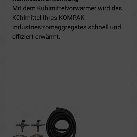
Mit dem Kühlmittelvorwärmer wird das
Kühlmittel Ihres KOMPAK
Industriestromaggregates schnell und
effiziert erwärmt.