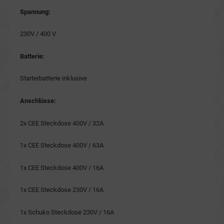
Spannung:
230V / 400 V
Batterie:
Starterbatterie inklusive
Anschlüsse:
2x CEE Steckdose 400V / 32A
1x CEE Steckdose 400V / 63A
1x CEE Steckdose 400V / 16A
1x CEE Steckdose 230V / 16A
1x Schuko Steckdose 230V / 16A