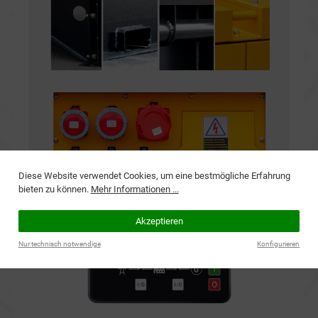
Diese Website verwendet Cookies, um eine bestmögliche Erfahrung
bieten zu können.
Mehr Informationen ...
Akzeptieren
Nur technisch notwendige
Konfigurieren