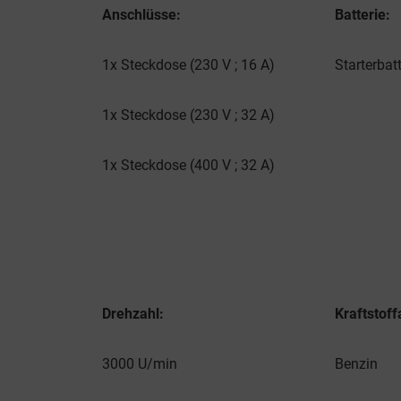
Anschlüsse:
Batterie:
1x Steckdose (230 V ; 16 A)
Starterbatt
1x Steckdose (230 V ; 32 A)
1x Steckdose (400 V ; 32 A)
Drehzahl:
Kraftstoff
3000 U/min
Benzin