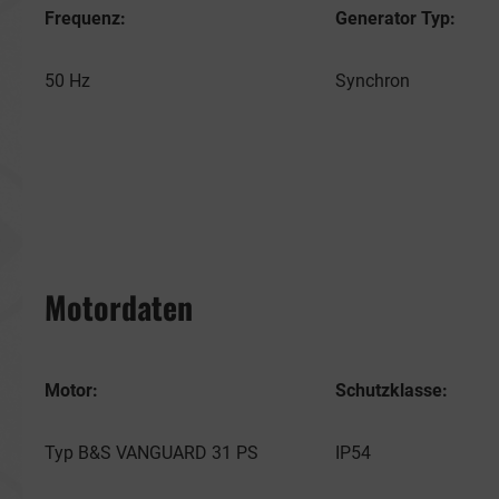
Frequenz:
Generator Typ:
50 Hz
Synchron
Motordaten
Motor:
Schutzklasse:
Typ B&S VANGUARD 31 PS
IP54