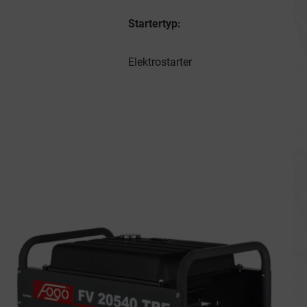
Startertyp:
Elektrostarter