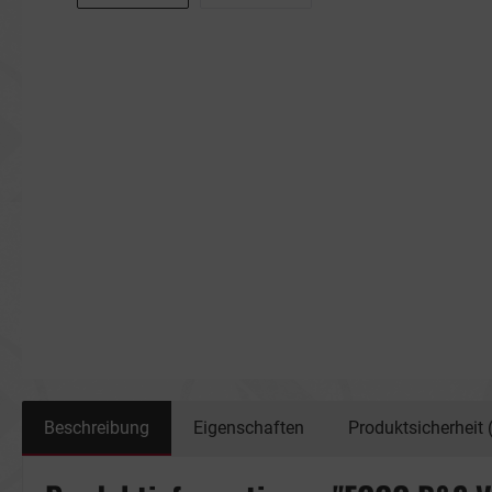
Beschreibung
Eigenschaften
Produktsicherheit