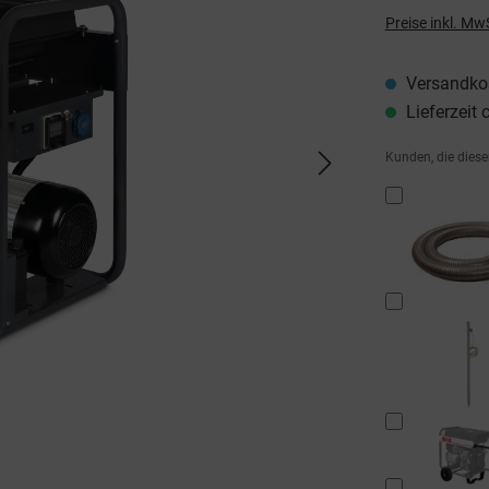
Preise inkl. Mw
Versandkos
Lieferzeit 
Kunden, die diese