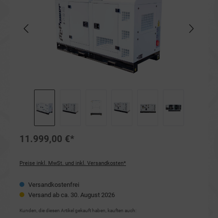
11.999,00 €*
Preise inkl. MwSt. und inkl. Versandkosten*
Versandkostenfrei
Versand ab ca. 30. August 2026
Kunden, die diesen Artikel gekauft haben, kauften auch: