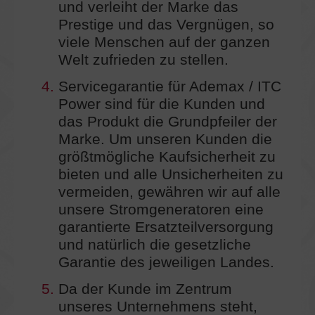
und verleiht der Marke das
Prestige und das Vergnügen, so
viele Menschen auf der ganzen
Welt zufrieden zu stellen.
4.
Servicegarantie für Ademax / ITC
Power sind für die Kunden und
das Produkt die Grundpfeiler der
Marke. Um unseren Kunden die
größtmögliche Kaufsicherheit zu
bieten und alle Unsicherheiten zu
vermeiden, gewähren wir auf alle
unsere Stromgeneratoren eine
garantierte Ersatzteilversorgung
und natürlich die gesetzliche
Garantie des jeweiligen Landes.
5.
Da der Kunde im Zentrum
unseres Unternehmens steht,