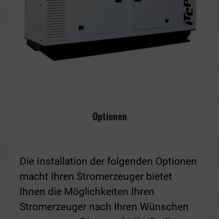
Optionen
Die Installation der folgenden Optionen
macht Ihren Stromerzeuger bietet
Ihnen die Möglichkeiten Ihren
Stromerzeuger nach Ihren Wünschen