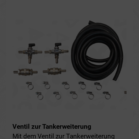
Ventil zur Tankerweiterung
Mit dem Ventil zur Tankerweiterung