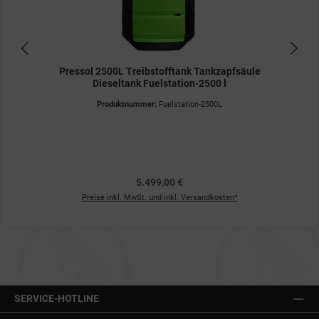
Pressol 2500L Treibstofftank Tankzapfsäule
Dieseltank Fuelstation-2500 l
Produktnummer:
Fuelstation-2500L
5.499,00 €
Preise inkl. MwSt. und inkl. Versandkosten*
SERVICE-HOTLINE