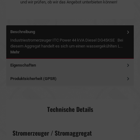
und wir prüfen, ob wir das Angebot unterbieten können!
Beschreibung
Industriestromerzeuger ITC Power 44 kVA Diesel DG45KSE Bei
diesem Aggregat handelt es sich um einen wassergekühlten L…
Mehr
Eigenschaften
Produktsicherheit (GPSR)
Technische Details
Stromerzeuger / Stromaggregat