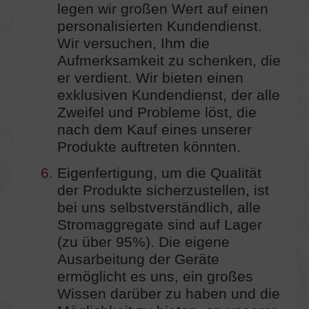
legen wir großen Wert auf einen
personalisierten Kundendienst.
Wir versuchen, Ihm die
Aufmerksamkeit zu schenken, die
er verdient. Wir bieten einen
exklusiven Kundendienst, der alle
Zweifel und Probleme löst, die
nach dem Kauf eines unserer
Produkte auftreten könnten.
6.
Eigenfertigung, um die Qualität
der Produkte sicherzustellen, ist
bei uns selbstverständlich, alle
Stromaggregate sind auf Lager
(zu über 95%). Die eigene
Ausarbeitung der Geräte
ermöglicht es uns, ein großes
Wissen darüber zu haben und die