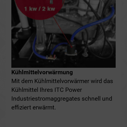
Kühlmittelvorwärmung
Mit dem Kühlmittelvorwärmer wird das
Kühlmittel Ihres ITC Power
Industriestromaggregates schnell und
effiziert erwärmt.