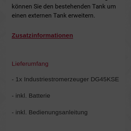
können Sie den bestehenden Tank um
einen externen Tank erweitern.
Zusatzinformationen
Lieferumfang
- 1x Industriestromerzeuger DG45KSE
- inkl. Batterie
- inkl. Bedienungsanleitung