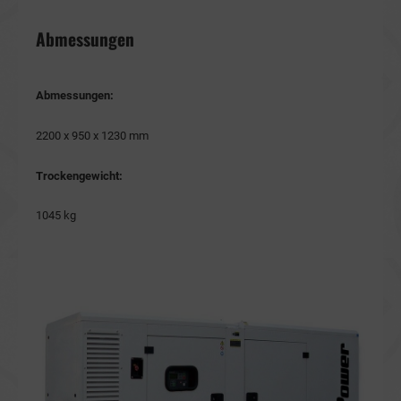
Abmessungen
Abmessungen:
2200 x 950 x 1230 mm
Trockengewicht:
1045 kg