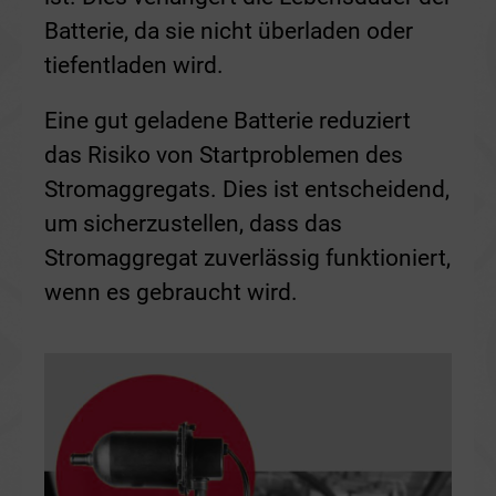
Batterie, da sie nicht überladen oder
tiefentladen wird.
Eine gut geladene Batterie reduziert
das Risiko von Startproblemen des
Stromaggregats. Dies ist entscheidend,
um sicherzustellen, dass das
Stromaggregat zuverlässig funktioniert,
wenn es gebraucht wird.