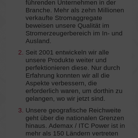
führenden Unternehmen in der
Branche. Mehr als zehn Millionen
verkaufte Stromaggregate
beweisen unsere Qualität im
Stromerzeugerbereich im In- und
Ausland.
2.
Seit 2001 entwickeln wir alle
unsere Produkte weiter und
perfektionieren diese. Nur durch
Erfahrung konnten wir all die
Aspekte verbessern, die
erforderlich waren, um dorthin zu
gelangen, wo wir jetzt sind.
3.
Unsere geografische Reichweite
geht über die nationalen Grenzen
hinaus. Ademax / ITC Power ist in
mehr als 150 Ländern vertreten