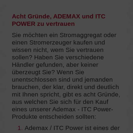
Acht Gründe, ADEMAX und ITC
POWER zu vertrauen
Sie möchten ein Stromaggregat oder
einen Stromerzeuger kaufen und
wissen nicht, wem Sie vertrauen
sollen? Haben Sie verschiedene
Händler gefunden, aber keiner
überzeugt Sie? Wenn Sie
unentschlossen sind und jemanden
brauchen, der klar, direkt und deutlich
mit Ihnen spricht, gibt es acht Gründe,
aus welchen Sie sich für den Kauf
eines unserer Ademax - ITC Power-
Produkte entscheiden sollten:
1.
Ademax / ITC Power ist eines der