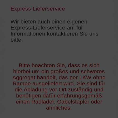
Express Lieferservice
Wir bieten auch einen eigenen
Express-Lieferservice an, für
Informationen kontaktieren Sie uns
bitte.
Bitte beachten Sie, dass es sich
hierbei um ein großes und schweres
Aggregat handelt, das per LKW ohne
Rampe ausgeliefert wird. Sie sind für
die Abladung vor Ort zuständig und
benötigen dafür erfahrungsgemäß
einen Radlader, Gabelstapler oder
ähnliches.