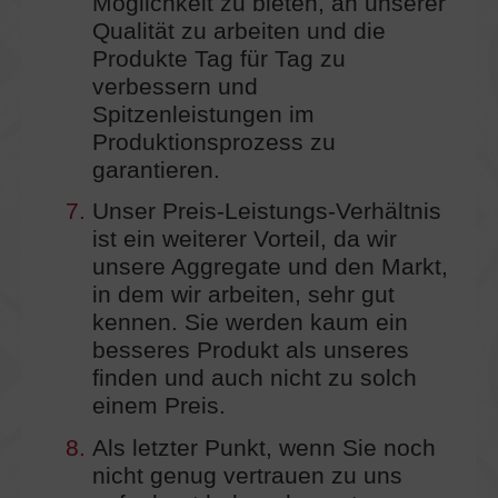
Möglichkeit zu bieten, an unserer
Qualität zu arbeiten und die
Produkte Tag für Tag zu
verbessern und
Spitzenleistungen im
Produktionsprozess zu
garantieren.
7.
Unser Preis-Leistungs-Verhältnis
ist ein weiterer Vorteil, da wir
unsere Aggregate und den Markt,
in dem wir arbeiten, sehr gut
kennen. Sie werden kaum ein
besseres Produkt als unseres
finden und auch nicht zu solch
einem Preis.
8.
Als letzter Punkt, wenn Sie noch
nicht genug vertrauen zu uns