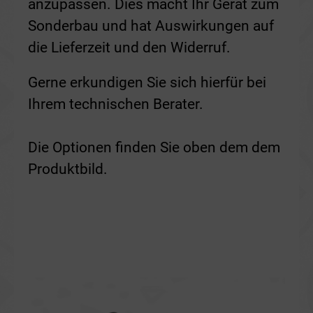
anzupassen. Dies macht Ihr Gerät zum
Sonderbau und hat Auswirkungen auf
die Lieferzeit und den Widerruf.
Gerne erkundigen Sie sich hierfür bei
Ihrem technischen Berater.
Die Optionen finden Sie oben dem dem
Produktbild.